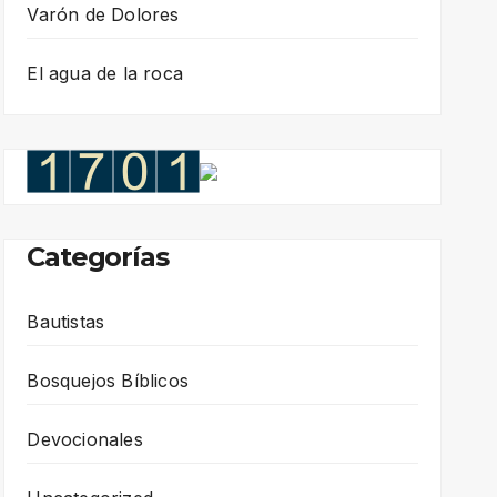
Varón de Dolores
El agua de la roca
Categorías
Bautistas
Bosquejos Bíblicos
Devocionales