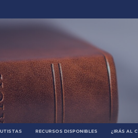
AUTISTAS
RECURSOS DISPONIBLES
¿IRÁS AL 