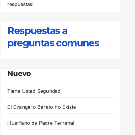
respuestas:
Respuestas a
preguntas comunes
Nuevo
Tiene Usted Seguridad
El Evangelio Barato no Existe
Huérfano de Padre Terrenal