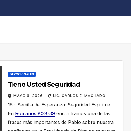
DEVOCIONALES
Tiene Usted Seguridad
MAYO 6, 2026
LIC. CARLOS E. MACHADO
15.- Semilla de Esperanza: Seguridad Espiritual
En
Romanos 8:38-39
encontramos una de las
frases más importantes de Pablo sobre nuestra