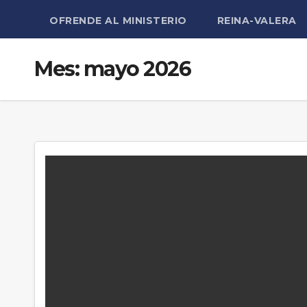
OFRENDE AL MINISTERIO
REINA-VALERA
Mes:
mayo 2026