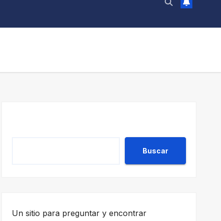
Buscar
Buscar
Un sitio para preguntar y encontrar